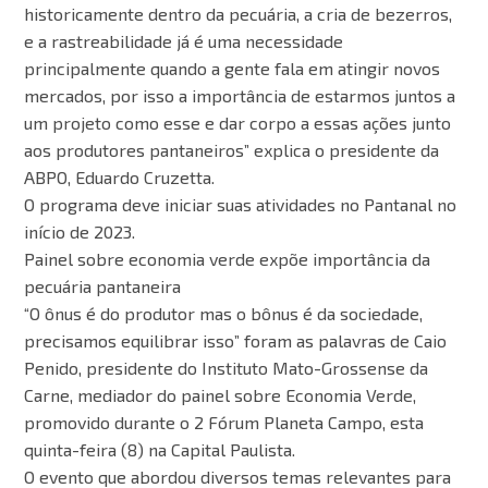
historicamente dentro da pecuária, a cria de bezerros,
e a rastreabilidade já é uma necessidade
principalmente quando a gente fala em atingir novos
mercados, por isso a importância de estarmos juntos a
um projeto como esse e dar corpo a essas ações junto
aos produtores pantaneiros” explica o presidente da
ABPO, Eduardo Cruzetta.
O programa deve iniciar suas atividades no Pantanal no
início de 2023.
Painel sobre economia verde expõe importância da
pecuária pantaneira
“O ônus é do produtor mas o bônus é da sociedade,
precisamos equilibrar isso” foram as palavras de Caio
Penido, presidente do Instituto Mato-Grossense da
Carne, mediador do painel sobre Economia Verde,
promovido durante o 2 Fórum Planeta Campo, esta
quinta-feira (8) na Capital Paulista.
O evento que abordou diversos temas relevantes para