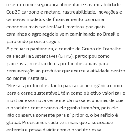
o setor como: segurança alimentar e sustentabilidade,
Cop27, carbono e metano, rastreabilidade, inovações e
os novos modelos de financiamento para uma
economia mais sustentável, mostrou por quais
caminhos o agronegócio vem caminhando no Brasil e
para onde precisa seguir.
A pecuária pantaneira, a convite do Grupo de Trabalho
da Pecuária Sustentável (GTPS), participou como
painelista, mostrando os protocolos atuais para
remuneração ao produtor que exerce a atividade dentro
do bioma Pantanal.
“Nossos protocolos, tanto para a carne orgânica como
para a carne sustentável, têm como objetivo valorizar e
mostrar essa nova vertente da nossa economia, de que
o produtor conservando ele ganha também, pois ele
não conserva somente para sí próprio, o beneficio é
global. Precisamos cada vez mais que a sociedade
entenda e possa dividir com o produtor essa