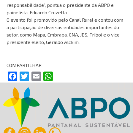
responsabilidade”, pontua o presidente da ABPO e
painelista, Eduardo Cruzetta.
O evento foi promovido pelo Canal Rural e contou com
a participação de diversas entidades importantes do
setor, como Mapa, Embrapa, CNA, JBS, Friboi e o vice
presidente eleito, Geraldo Alckim.
COMPARTILHAR
Facebook
Twitter
Email
WhatsApp