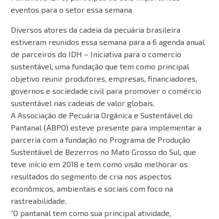
eventos para o setor essa semana
Diversos atores da cadeia da pecuária brasileira
estiveram reunidos essa semana para a 6 agenda anual
de parceiros do IDH – Iniciativa para o comercio
sustentável, uma fundação que tem como principal
objetivo reunir produtores, empresas, financiadores,
governos e sociedade civil para promover o comércio
sustentável nas cadeias de valor globais.
A Associação de Pecuária Orgânica e Sustentável do
Pantanal (ABPO) esteve presente para implementar a
parceria com a fundação no Programa de Produção
Sustentável de Bezerros no Mato Grosso do Sul, que
teve início em 2018 e tem como visão melhorar os
resultados do segmento de cria nos aspectos
econômicos, ambientais e sociais com foco na
rastreabilidade.
“O pantanal tem como sua principal atividade,