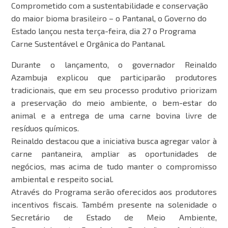
Comprometido com a sustentabilidade e conservação
do maior bioma brasileiro – o Pantanal, o Governo do
Estado lançou nesta terça-feira, dia 27 o Programa
Carne Sustentável e Orgânica do Pantanal.
Durante o lançamento, o governador Reinaldo
Azambuja explicou que participarão produtores
tradicionais, que em seu processo produtivo priorizam
a preservação do meio ambiente, o bem-estar do
animal e a entrega de uma carne bovina livre de
resíduos químicos.
Reinaldo destacou que a iniciativa busca agregar valor à
carne pantaneira, ampliar as oportunidades de
negócios, mas acima de tudo manter o compromisso
ambiental e respeito social.
Através do Programa serão oferecidos aos produtores
incentivos fiscais. Também presente na solenidade o
Secretário de Estado de Meio Ambiente,