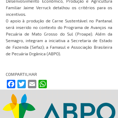
Desenvolvimento Econômico, Produção e Agricultura
Familiar Jaime Verruck detalhou os critérios para os
incentivos.
O apoio à produção de Carne Sustentável no Pantanal
será inserido no contexto do Programa de Avanços na
Pecuária de Mato Grosso do Sul (Proape). Além da
Semagro, integram a iniciativa a Secretaria de Estado
de Fazenda (Sefaz); a Famasul e Associação Brasileira
de Pecuária Orgânica (ABPO).
COMPARTILHAR
Facebook
Twitter
Email
WhatsApp