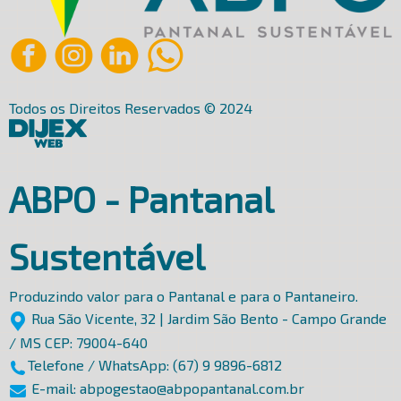
Todos os Direitos Reservados © 2024
ABPO - Pantanal
Sustentável
Produzindo valor para o Pantanal e para o Pantaneiro.
Rua São Vicente, 32 | Jardim São Bento - Campo Grande
/ MS CEP: 79004-640
Telefone / WhatsApp: (67) 9 9896-6812
E-mail: abpogestao@abpopantanal.com.br