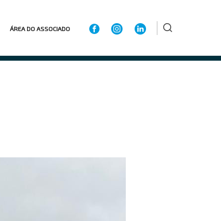
ÁREA DO ASSOCIADO