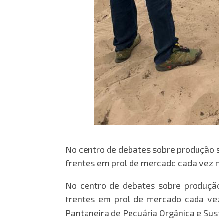
No centro de debates sobre produção su
frentes em prol de mercado cada vez 
No centro de debates sobre produção 
frentes em prol de mercado cada vez 
Pantaneira de Pecuária Orgânica e Sus