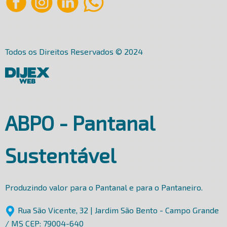
Todos os Direitos Reservados © 2024
ABPO - Pantanal
Sustentável
Produzindo valor para o Pantanal e para o Pantaneiro.
Rua São Vicente, 32 | Jardim São Bento - Campo Grande
/ MS CEP: 79004-640