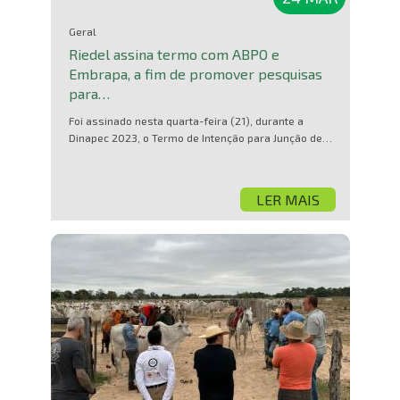
Geral
Riedel assina termo com ABPO e
Embrapa, a fim de promover pesquisas
para…
Foi assinado nesta quarta-feira (21), durante a
Dinapec 2023, o Termo de Intenção para Junção de…
LER MAIS