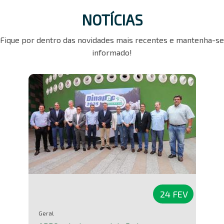
NOTÍCIAS
Fique por dentro das novidades mais recentes e mantenha-se
informado!
24 FEV
Geral