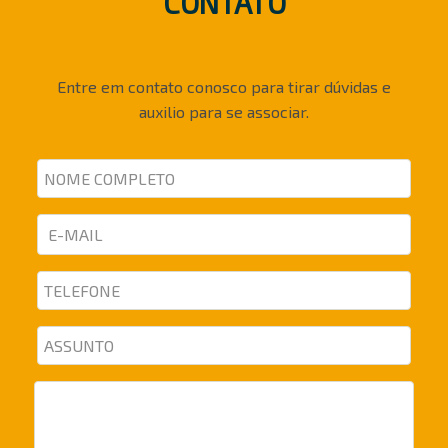
CONTATO
Entre em contato conosco para tirar dúvidas e
auxilio para se associar.
NOME
COMPLETO
E-
MAIL
TELEFONE
ASSUNTO
MENSAGEM