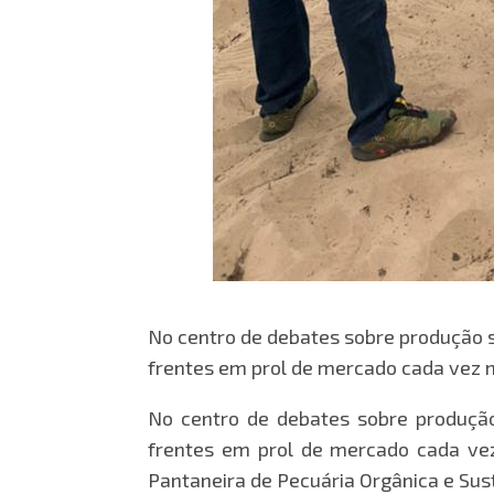
No centro de debates sobre produção su
frentes em prol de mercado cada vez 
No centro de debates sobre produção 
frentes em prol de mercado cada vez 
Pantaneira de Pecuária Orgânica e Sus