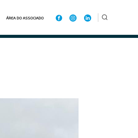
ÁREA DO ASSOCIADO